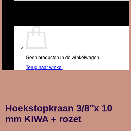
Geen producten in de winkelwagen.
Terug naar winkel
Hoekstopkraan 3/8″x 10
mm KIWA + rozet